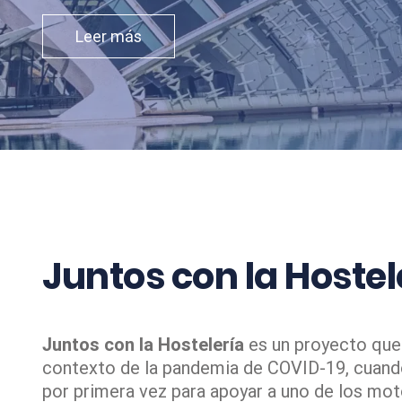
Leer más
Juntos con la
Hostel
Juntos con la Hostelería
es un proyecto que 
contexto de la pandemia de COVID-19, cuando
por primera vez para apoyar a uno de los mot