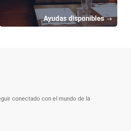
Ayudas disponibles
seguir conectado con el mundo de la