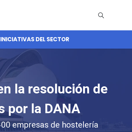
INICIATIVAS DEL SECTOR
en la resolución de
s por la DANA
400 empresas de hostelería