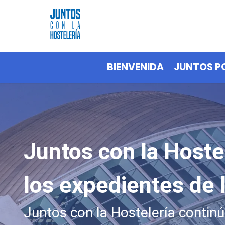
BIENVENIDA
JUNTOS P
Juntos con la Hostel
los expedientes de
Juntos con la Hostelería conti