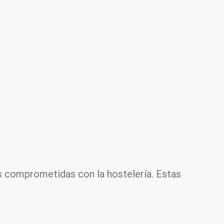
s comprometidas con la hostelería. Estas