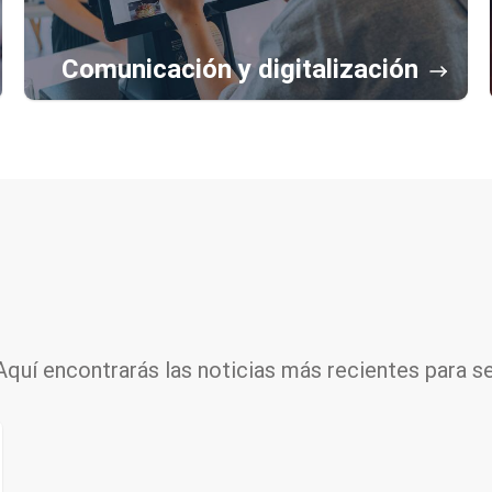
Comunicación y digitalización
 Aquí encontrarás las noticias más recientes para 