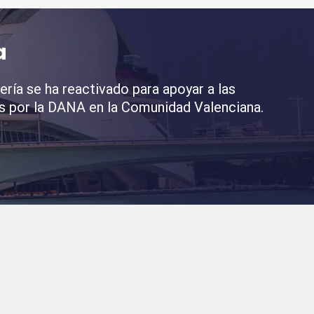
a
ría se ha reactivado para apoyar a las
s por la DANA en la Comunidad Valenciana.