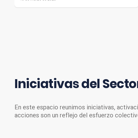
Iniciativas del
Secto
En este espacio reunimos iniciativas, activa
acciones son un reflejo del esfuerzo colectivo