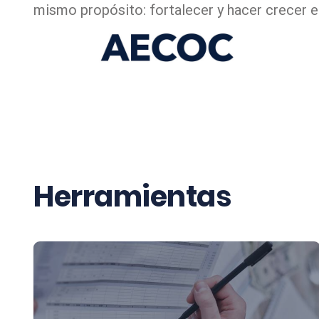
mismo propósito: fortalecer y hacer crecer el
Herramientas