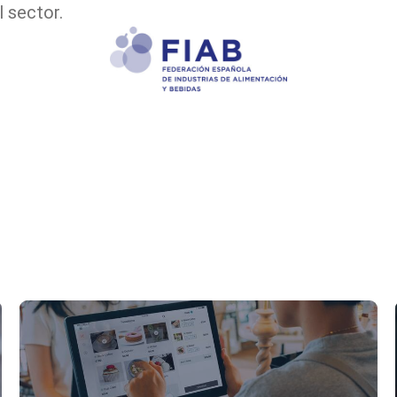
 sector.