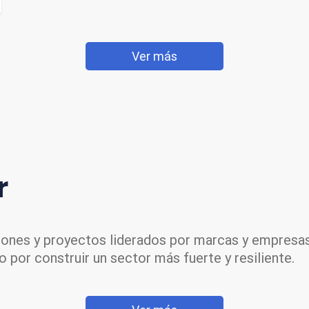
Ver más
r
ciones y proyectos liderados por marcas y empresa
 por construir un sector más fuerte y resiliente.