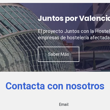
Juntos por Valenci
El proyecto Juntos con la Hostele
empresas de hostelería afectada
Saber Más
Contacta con nosotros
Email: