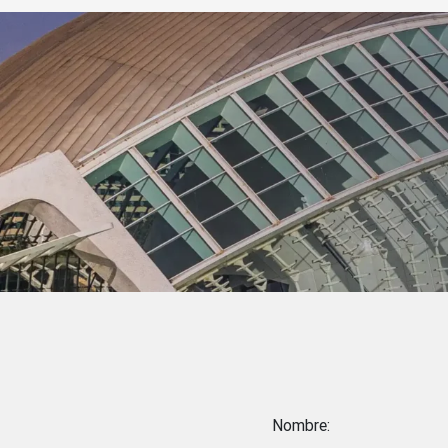
Nombre: