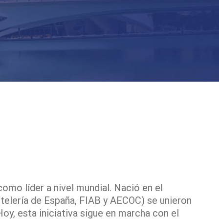
omo líder a nivel mundial. Nació en el
telería de España, FIAB y AECOC) se unieron
y, esta iniciativa sigue en marcha con el