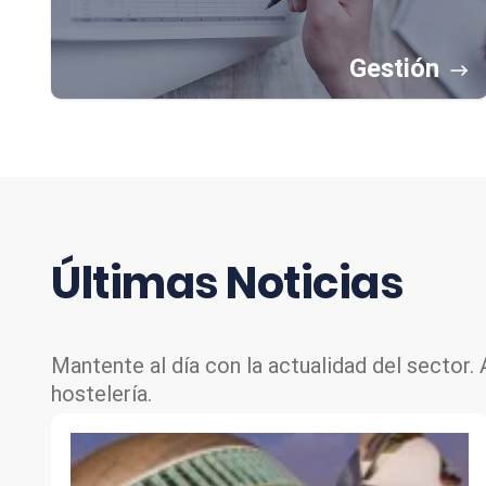
Gestión
Últimas
Noticias
Mantente al día con la actualidad del sector.
hostelería.